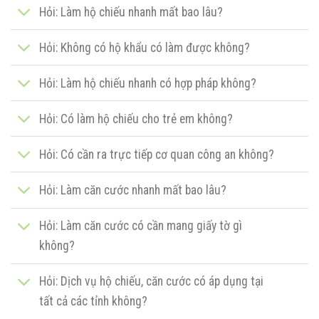
Hỏi: Làm hộ chiếu nhanh mất bao lâu?
Hỏi: Không có hộ khẩu có làm được không?
Hỏi: Làm hộ chiếu nhanh có hợp pháp không?
Hỏi: Có làm hộ chiếu cho trẻ em không?
Hỏi: Có cần ra trực tiếp cơ quan công an không?
Hỏi: Làm căn cước nhanh mất bao lâu?
Hỏi: Làm căn cước có cần mang giấy tờ gì
không?
Hỏi: Dịch vụ hộ chiếu, căn cước có áp dụng tại
tất cả các tỉnh không?