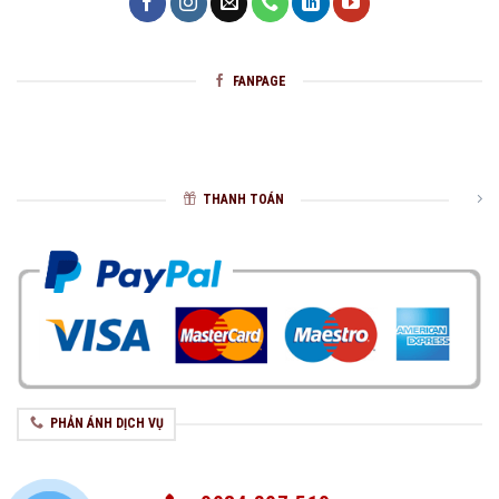
FANPAGE
THANH TOÁN
PHẢN ÁNH DỊCH VỤ