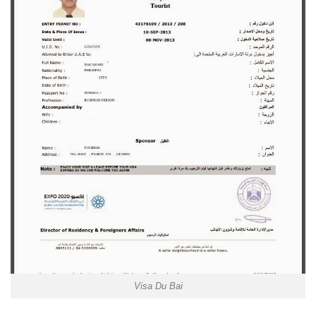
Visa Du Bai