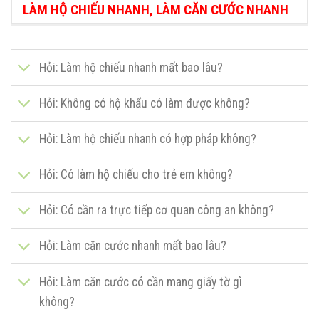
LÀM HỘ CHIẾU NHANH, LÀM CĂN CƯỚC NHANH
Hỏi: Làm hộ chiếu nhanh mất bao lâu?
Hỏi: Không có hộ khẩu có làm được không?
Hỏi: Làm hộ chiếu nhanh có hợp pháp không?
Hỏi: Có làm hộ chiếu cho trẻ em không?
Hỏi: Có cần ra trực tiếp cơ quan công an không?
Hỏi: Làm căn cước nhanh mất bao lâu?
Hỏi: Làm căn cước có cần mang giấy tờ gì
không?