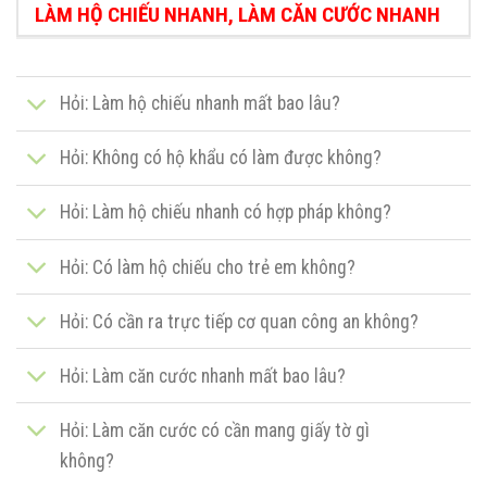
LÀM HỘ CHIẾU NHANH, LÀM CĂN CƯỚC NHANH
Hỏi: Làm hộ chiếu nhanh mất bao lâu?
Hỏi: Không có hộ khẩu có làm được không?
Hỏi: Làm hộ chiếu nhanh có hợp pháp không?
Hỏi: Có làm hộ chiếu cho trẻ em không?
Hỏi: Có cần ra trực tiếp cơ quan công an không?
Hỏi: Làm căn cước nhanh mất bao lâu?
Hỏi: Làm căn cước có cần mang giấy tờ gì
không?