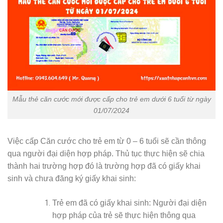
Mẫu thẻ căn cước mới được cấp cho trẻ em dưới 6 tuổi từ ngày
01/07/2024
Việc cấp Căn cước cho trẻ em từ 0 – 6 tuổi sẽ cần thông
qua người đại diện hợp pháp. Thủ tục thực hiện sẽ chia
thành hai trường hợp đó là trường hợp đã có giấy khai
sinh và chưa đăng ký giấy khai sinh:
Trẻ em đã có giấy khai sinh: Người đại diện
hợp pháp của trẻ sẽ thực hiện thông qua