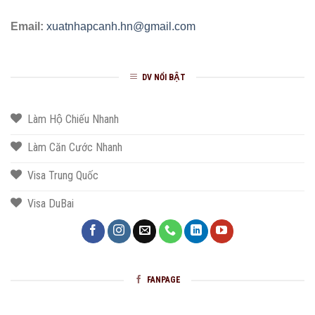
Email:
xuatnhapcanh.hn@gmail.com
DV NỔI BẬT
Làm Hộ Chiếu Nhanh
Làm Căn Cước Nhanh
Visa Trung Quốc
Visa DuBai
FANPAGE