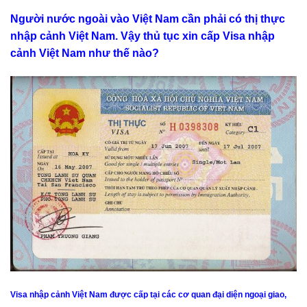
Người nước ngoài vào Việt Nam cần phải có thị thực
nhập cảnh Việt Nam. Vậy thủ tục xin cấp Visa nhập
cảnh Việt Nam như thế nào?
Visa nhập cảnh Việt Nam được cấp tại các cơ quan đại diện ngoại giao,