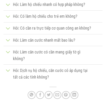
Hỏi: Làm hộ chiếu nhanh có hợp pháp không?
Hỏi: Có làm hộ chiếu cho trẻ em không?
Hỏi: Có cần ra trực tiếp cơ quan công an không?
Hỏi: Làm căn cước nhanh mất bao lâu?
Hỏi: Làm căn cước có cần mang giấy tờ gì
không?
Hỏi: Dịch vụ hộ chiếu, căn cước có áp dụng tại
tất cả các tỉnh không?