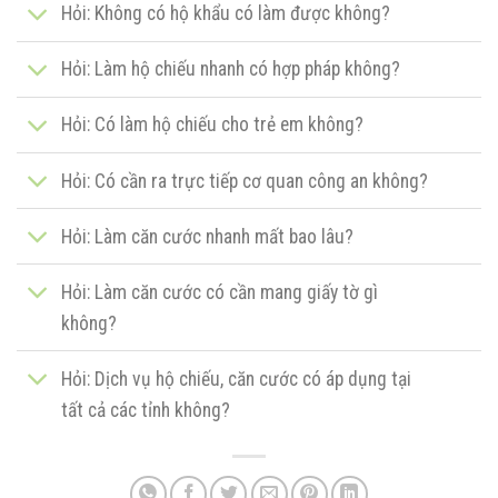
Hỏi: Không có hộ khẩu có làm được không?
Hỏi: Làm hộ chiếu nhanh có hợp pháp không?
Hỏi: Có làm hộ chiếu cho trẻ em không?
Hỏi: Có cần ra trực tiếp cơ quan công an không?
Hỏi: Làm căn cước nhanh mất bao lâu?
Hỏi: Làm căn cước có cần mang giấy tờ gì
không?
Hỏi: Dịch vụ hộ chiếu, căn cước có áp dụng tại
tất cả các tỉnh không?