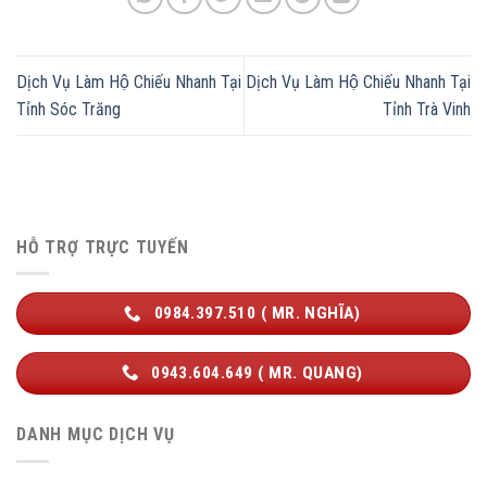
Dịch Vụ Làm Hộ Chiếu Nhanh Tại
Dịch Vụ Làm Hộ Chiếu Nhanh Tại
Tỉnh Sóc Trăng
Tỉnh Trà Vinh
HỖ TRỢ TRỰC TUYẾN
0984.397.510 ( MR. NGHĨA)
0943.604.649 ( MR. QUANG)
DANH MỤC DỊCH VỤ