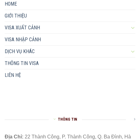
HOME
GIỚI THIỆU
VISA XUẤT CẢNH
VISA NHẬP CẢNH
DỊCH VỤ KHÁC
THÔNG TIN VISA
LIÊN HỆ
THÔNG TIN
Địa Chỉ:
22 Thành Công, P. Thành Công, Q. Ba Đình, Hà