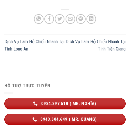
Dịch Vụ Làm Hộ Chiếu Nhanh Tại
Dịch Vụ Làm Hộ Chiếu Nhanh Tại
Tỉnh Long An
Tỉnh Tiền Giang
HỖ TRỢ TRỰC TUYẾN
0984.397.510 ( MR. NGHĨA)
0943.604.649 ( MR. QUANG)