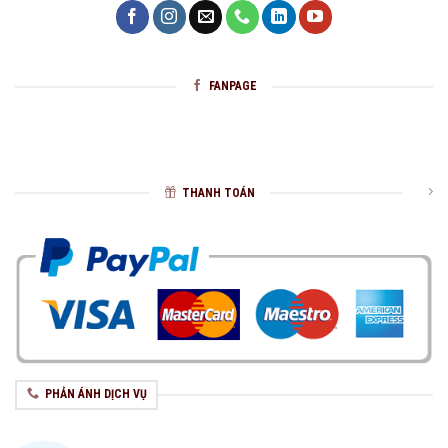
FANPAGE
THANH TOÁN
PHẢN ÁNH DỊCH VỤ