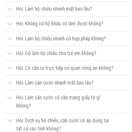
Hỏi: Làm hộ chiếu nhanh mất bao lâu?
Hỏi: Không có hộ khẩu có làm được không?
Hỏi: Làm hộ chiếu nhanh có hợp pháp không?
Hỏi: Có làm hộ chiếu cho trẻ em không?
Hỏi: Có cần ra trực tiếp cơ quan công an không?
Hỏi: Làm căn cước nhanh mất bao lâu?
Hỏi: Làm căn cước có cần mang giấy tờ gì
không?
Hỏi: Dịch vụ hộ chiếu, căn cước có áp dụng tại
tất cả các tỉnh không?