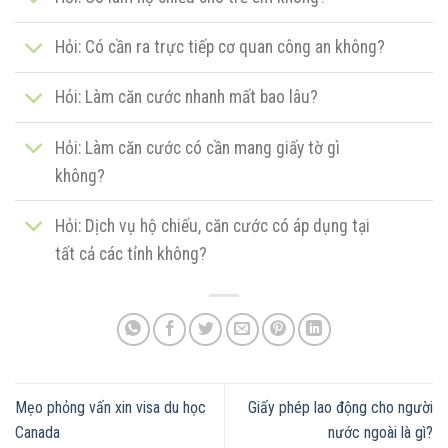
Hỏi: Có cần ra trực tiếp cơ quan công an không?
Hỏi: Làm căn cước nhanh mất bao lâu?
Hỏi: Làm căn cước có cần mang giấy tờ gì
không?
Hỏi: Dịch vụ hộ chiếu, căn cước có áp dụng tại
tất cả các tỉnh không?
Mẹo phỏng vấn xin visa du học
Giấy phép lao động cho người
Canada
nước ngoài là gì?