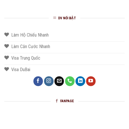
DV NỔI BẬT
Làm Hộ Chiếu Nhanh
Làm Căn Cước Nhanh
Visa Trung Quốc
Visa DuBai
FANPAGE