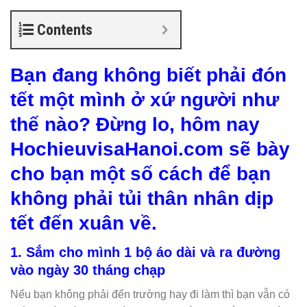
Contents
Bạn đang không biết phải đón
tết một mình ở xứ người như
thế nào? Đừng lo, hôm nay
HochieuvisaHanoi.com sẽ bày
cho bạn một số cách để bạn
không phải tủi thân nhân dịp
tết đến xuân về.
1. Sắm cho mình 1 bộ áo dài và ra đường
vào ngày 30 tháng chạp
Nếu bạn không phải đến trường hay đi làm thì bạn vẫn có