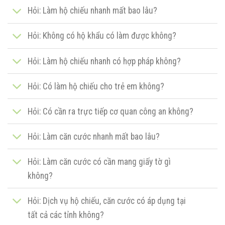
Hỏi: Làm hộ chiếu nhanh mất bao lâu?
Hỏi: Không có hộ khẩu có làm được không?
Hỏi: Làm hộ chiếu nhanh có hợp pháp không?
Hỏi: Có làm hộ chiếu cho trẻ em không?
Hỏi: Có cần ra trực tiếp cơ quan công an không?
Hỏi: Làm căn cước nhanh mất bao lâu?
Hỏi: Làm căn cước có cần mang giấy tờ gì
không?
Hỏi: Dịch vụ hộ chiếu, căn cước có áp dụng tại
tất cả các tỉnh không?