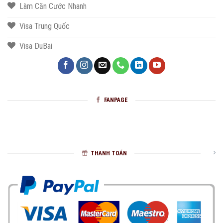
Làm Căn Cước Nhanh
Visa Trung Quốc
Visa DuBai
FANPAGE
THANH TOÁN