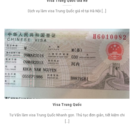
Visa Trung Quốc Giá Rẻ
Dịch vụ làm visa Trung Quốc giá rẻ tại Hà Nội [...]
Visa Trung Quốc
Tư Vấn làm visa Trung Quốc Nhanh gọn. Thủ tục đơn giản, tiết kiệm chi
[...]