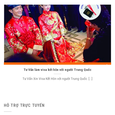
Tư Vấn làm visa kết hôn với người Trung Quốc
Tư Vấn Xin Visa Kết Hôn với người Trung Quốc. [...]
HỖ TRỢ TRỰC TUYẾN