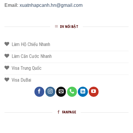
Email:
xuatnhapcanh.hn@gmail.com
DV NỔI BẬT
Làm Hộ Chiếu Nhanh
Làm Căn Cước Nhanh
Visa Trung Quốc
Visa DuBai
FANPAGE