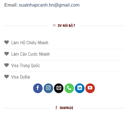
Email:
xuatnhapcanh.hn@gmail.com
DV NỔI BẬT
Làm Hộ Chiếu Nhanh
Làm Căn Cước Nhanh
Visa Trung Quốc
Visa DuBai
FANPAGE