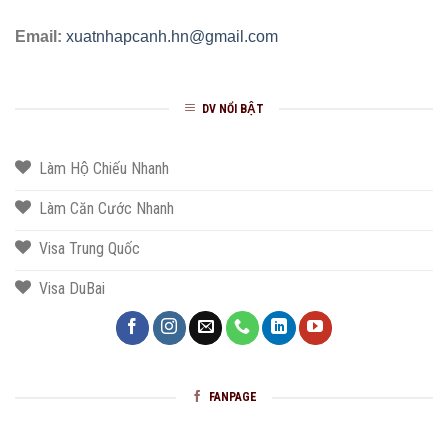
Email:
xuatnhapcanh.hn@gmail.com
DV NỔI BẬT
Làm Hộ Chiếu Nhanh
Làm Căn Cước Nhanh
Visa Trung Quốc
Visa DuBai
FANPAGE