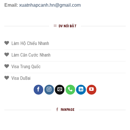
Email:
xuatnhapcanh.hn@gmail.com
DV NỔI BẬT
Làm Hộ Chiếu Nhanh
Làm Căn Cước Nhanh
Visa Trung Quốc
Visa DuBai
FANPAGE