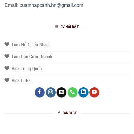
Email:
xuatnhapcanh.hn@gmail.com
DV NỔI BẬT
Làm Hộ Chiếu Nhanh
Làm Căn Cước Nhanh
Visa Trung Quốc
Visa DuBai
FANPAGE