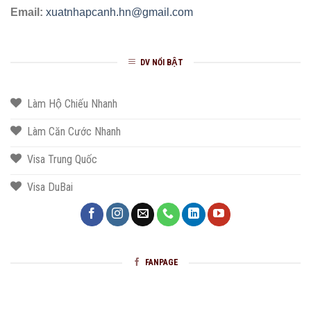
Email:
xuatnhapcanh.hn@gmail.com
DV NỔI BẬT
Làm Hộ Chiếu Nhanh
Làm Căn Cước Nhanh
Visa Trung Quốc
Visa DuBai
FANPAGE