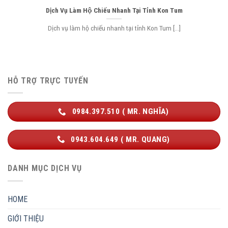
Dịch Vụ Làm Hộ Chiếu Nhanh Tại Tỉnh Kon Tum
Dịch vụ làm hộ chiếu nhanh tại tỉnh Kon Tum [...]
HỖ TRỢ TRỰC TUYẾN
0984.397.510 ( MR. NGHĨA)
0943.604.649 ( MR. QUANG)
DANH MỤC DỊCH VỤ
HOME
GIỚI THIỆU