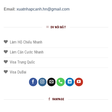
Email:
xuatnhapcanh.hn@gmail.com
DV NỔI BẬT
Làm Hộ Chiếu Nhanh
Làm Căn Cước Nhanh
Visa Trung Quốc
Visa DuBai
FANPAGE