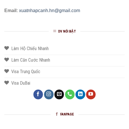
Email:
xuatnhapcanh.hn@gmail.com
DV NỔI BẬT
Làm Hộ Chiếu Nhanh
Làm Căn Cước Nhanh
Visa Trung Quốc
Visa DuBai
FANPAGE