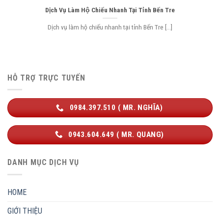
Dịch Vụ Làm Hộ Chiếu Nhanh Tại Tỉnh Bến Tre
Dịch vụ làm hộ chiếu nhanh tại tỉnh Bến Tre [...]
HỖ TRỢ TRỰC TUYẾN
0984.397.510 ( MR. NGHĨA)
0943.604.649 ( MR. QUANG)
DANH MỤC DỊCH VỤ
HOME
GIỚI THIỆU