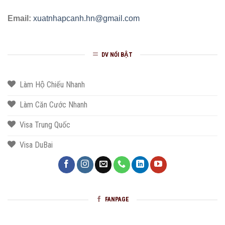
Email:
xuatnhapcanh.hn@gmail.com
DV NỔI BẬT
Làm Hộ Chiếu Nhanh
Làm Căn Cước Nhanh
Visa Trung Quốc
Visa DuBai
FANPAGE