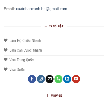
Email:
xuatnhapcanh.hn@gmail.com
DV NỔI BẬT
Làm Hộ Chiếu Nhanh
Làm Căn Cước Nhanh
Visa Trung Quốc
Visa DuBai
FANPAGE