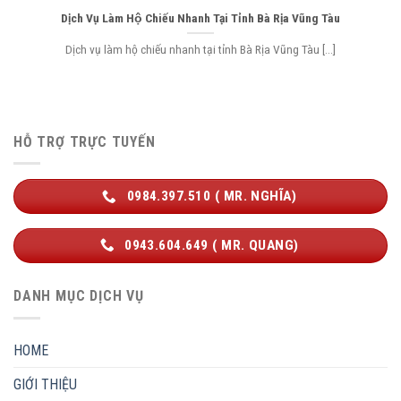
Dịch Vụ Làm Hộ Chiếu Nhanh Tại Tỉnh Bà Rịa Vũng Tàu
Dịch vụ làm hộ chiếu nhanh tại tỉnh Bà Rịa Vũng Tàu [...]
HỖ TRỢ TRỰC TUYẾN
0984.397.510 ( MR. NGHĨA)
0943.604.649 ( MR. QUANG)
DANH MỤC DỊCH VỤ
HOME
GIỚI THIỆU