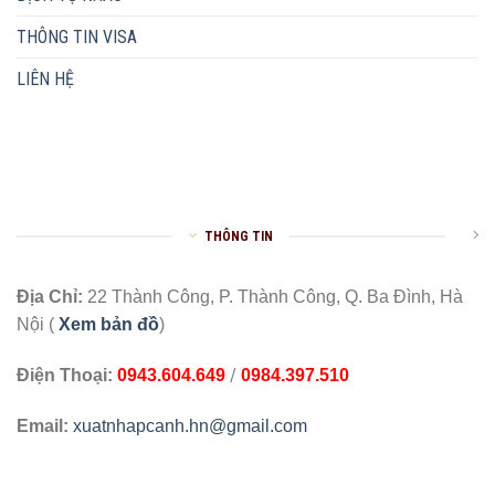
THÔNG TIN VISA
LIÊN HỆ
THÔNG TIN
Địa Chỉ:
22 Thành Công, P. Thành Công, Q. Ba Đình, Hà
Nội (
Xem bản đồ
)
/
Điện Thoại:
0943.604.649
0984.397.510
Email:
xuatnhapcanh.hn@gmail.com