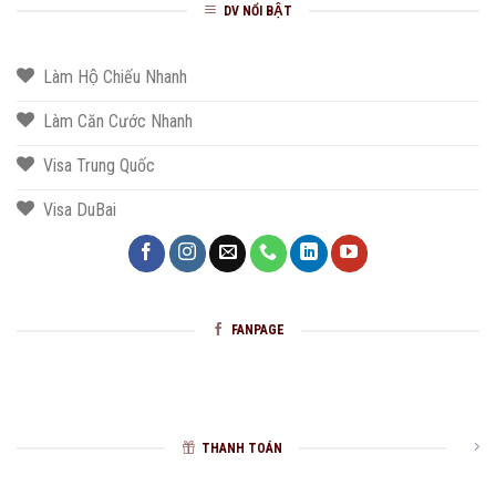
DV NỔI BẬT
Làm Hộ Chiếu Nhanh
Làm Căn Cước Nhanh
Visa Trung Quốc
Visa DuBai
FANPAGE
THANH TOÁN