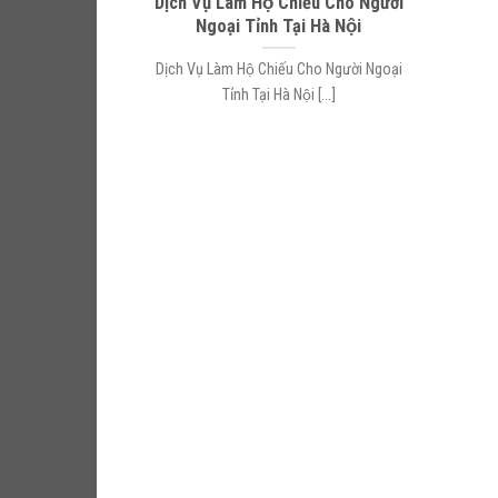
Dịch Vụ Làm Hộ Chiếu Cho Người
Ngoại Tỉnh Tại Hà Nội
Dịch Vụ Làm Hộ Chiếu Cho Người Ngoại
Tỉnh Tại Hà Nội [...]