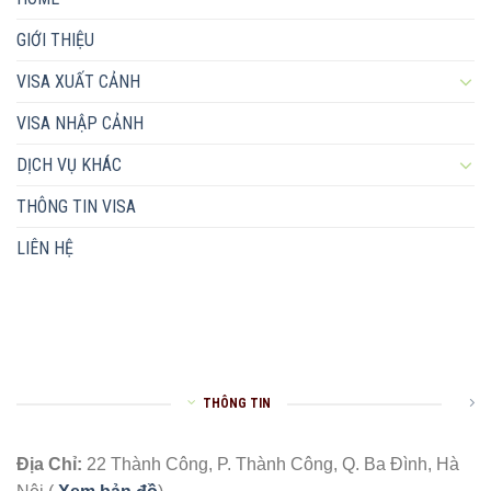
GIỚI THIỆU
VISA XUẤT CẢNH
VISA NHẬP CẢNH
DỊCH VỤ KHÁC
THÔNG TIN VISA
LIÊN HỆ
THÔNG TIN
Địa Chỉ:
22 Thành Công, P. Thành Công, Q. Ba Đình, Hà