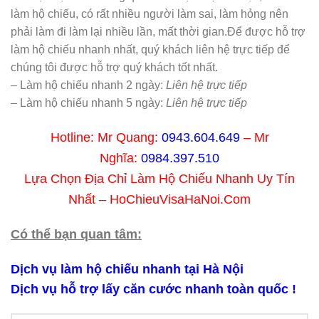
làm hộ chiếu, có rất nhiều người làm sai, làm hỏng nên
phải làm đi làm lại nhiều lần, mất thời gian.Để được hỗ trợ
làm hộ chiếu nhanh nhất, quý khách liên hệ trực tiếp để
chúng tôi được hỗ trợ quý khách tốt nhất.
– Làm hộ chiếu nhanh 2 ngày:
Liên hệ trực tiếp
– Làm hộ chiếu nhanh 5 ngày:
Liên hệ trực tiếp
Hotline: Mr Quang:
0943.604.649
– Mr
Nghĩa:
0984.397.510
Lựa Chọn Địa Chỉ Làm Hộ Chiếu Nhanh Uy Tín
Nhất – HoChieuVisaHaNoi.Com
Có thể bạn quan tâm:
Dịch vụ làm hộ chiếu nhanh tại Hà Nội
Dịch vụ hỗ trợ lấy căn cước nhanh toàn quốc !