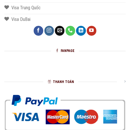
Visa Trung Quốc
Visa DuBai
FANPAGE
THANH TOÁN