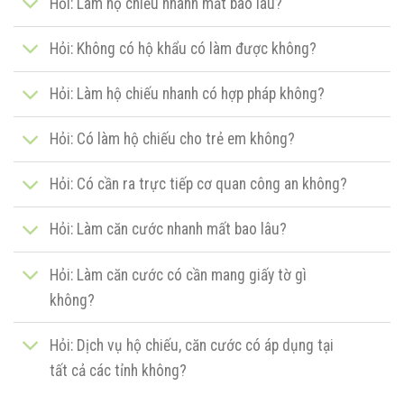
Hỏi: Làm hộ chiếu nhanh mất bao lâu?
Hỏi: Không có hộ khẩu có làm được không?
Hỏi: Làm hộ chiếu nhanh có hợp pháp không?
Hỏi: Có làm hộ chiếu cho trẻ em không?
Hỏi: Có cần ra trực tiếp cơ quan công an không?
Hỏi: Làm căn cước nhanh mất bao lâu?
Hỏi: Làm căn cước có cần mang giấy tờ gì
không?
Hỏi: Dịch vụ hộ chiếu, căn cước có áp dụng tại
tất cả các tỉnh không?