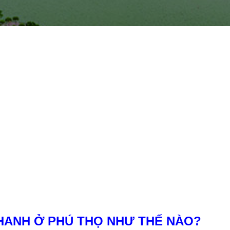
HANH Ở PHÚ THỌ NHƯ THẾ NÀO?