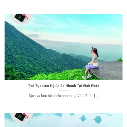
Thủ Tục Làm Hộ Chiếu Nhanh Tại Vĩnh Phúc
Dịch vụ làm hộ chiếu nhanh tại Vĩnh Phúc [...]