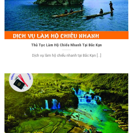
Thủ Tục Làm Hộ Chiếu Nhanh Tại Bắc Kạn
Dịch vụ làm hộ chiếu nhanh tại Bắc Kạn [...]