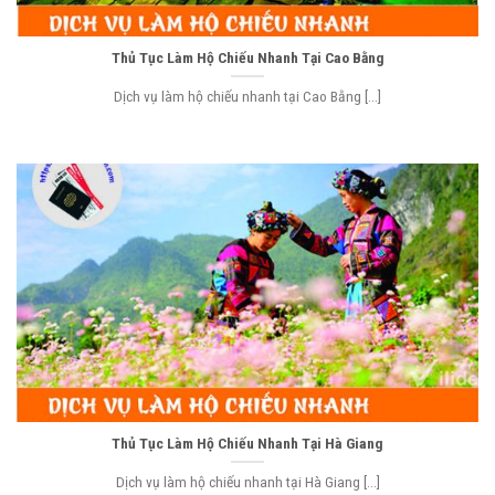
Thủ Tục Làm Hộ Chiếu Nhanh Tại Cao Bằng
Dịch vụ làm hộ chiếu nhanh tại Cao Bằng [...]
Thủ Tục Làm Hộ Chiếu Nhanh Tại Hà Giang
Dịch vụ làm hộ chiếu nhanh tại Hà Giang [...]