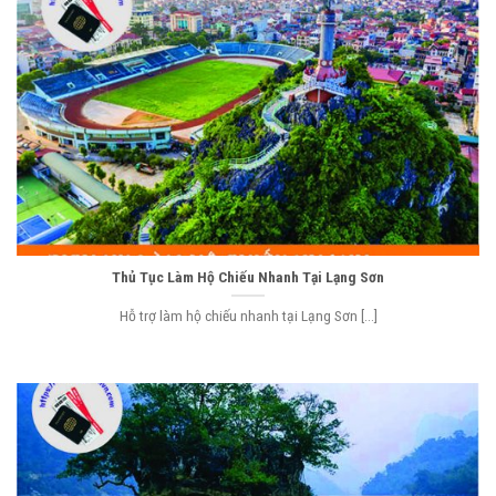
Thủ Tục Làm Hộ Chiếu Nhanh Tại Lạng Sơn
Hỗ trợ làm hộ chiếu nhanh tại Lạng Sơn [...]