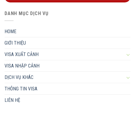
DANH MỤC DỊCH VỤ
HOME
GIỚI THIỆU
VISA XUẤT CẢNH
VISA NHẬP CẢNH
DỊCH VỤ KHÁC
THÔNG TIN VISA
LIÊN HỆ