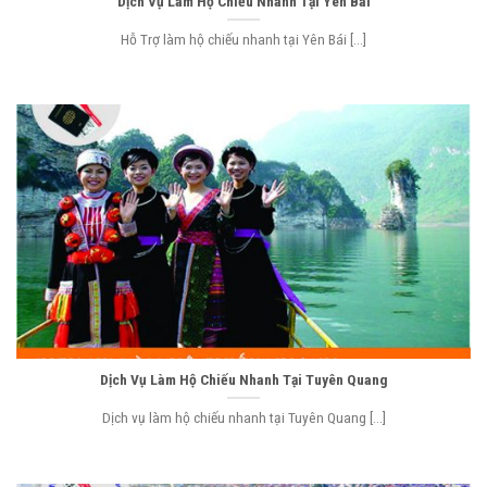
Dịch Vụ Làm Hộ Chiếu Nhanh Tại Yên Bái
Hỗ Trợ làm hộ chiếu nhanh tại Yên Bái [...]
Dịch Vụ Làm Hộ Chiếu Nhanh Tại Tuyên Quang
Dịch vụ làm hộ chiếu nhanh tại Tuyên Quang [...]