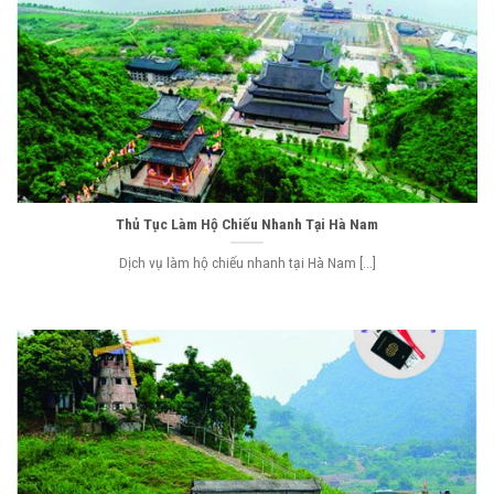
Thủ Tục Làm Hộ Chiếu Nhanh Tại Hà Nam
Dịch vụ làm hộ chiếu nhanh tại Hà Nam [...]